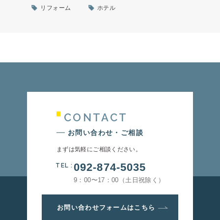
リフォーム
ホテル
CONTACT
お問い合わせ・ご相談
まずは気軽にご相談ください。
092-874-5035
TEL
:
9：00〜17：00（土日祝除く）
お問い合わせフォームはこちら