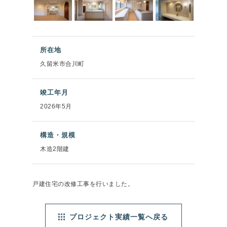
所在地
久留米市合川町
竣工年月
2026年5月
構造・規模
木造2階建
戸建住宅の改修工事を行いました。
プロジェクト実績一覧へ戻る