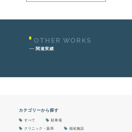
OTHER WORKS
関連実績
カテゴリーから探す
すべて
駐車場
クリニック・薬局
福祉施設