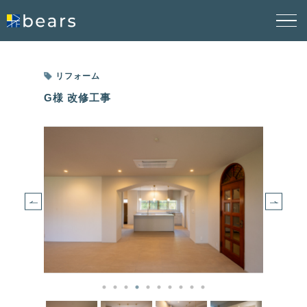
リフォーム
G様 改修工事