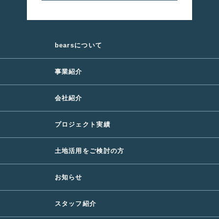
bearsについて
事業紹介
会社紹介
プロジェクト実績
土地活用をご検討の方
お知らせ
スタッフ紹介