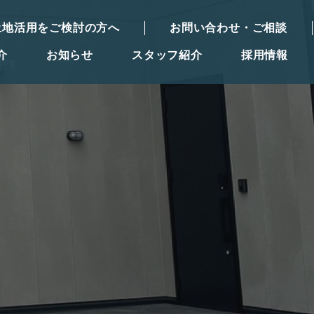
土地活用をご検討の方へ
お問い合わせ・ご相談
介
お知らせ
スタッフ紹介
採用情報