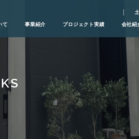
いて
事業紹介
プロジェクト実績
会社紹
RKS