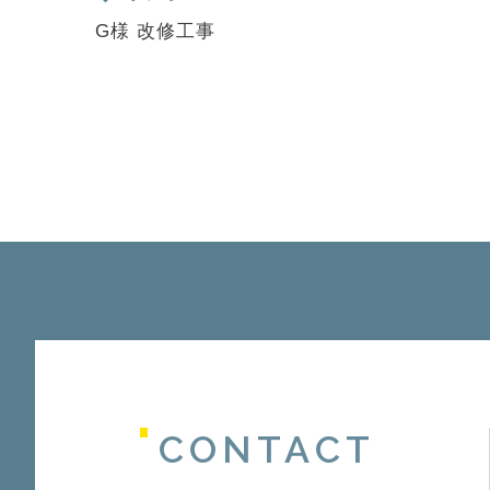
G様 改修工事
CONTACT