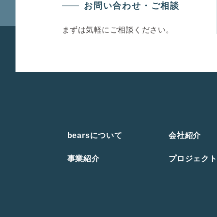
お問い合わせ・ご相談
まずは気軽にご相談ください。
bearsについて
会社紹介
事業紹介
プロジェク