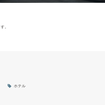
ます。
ホテル