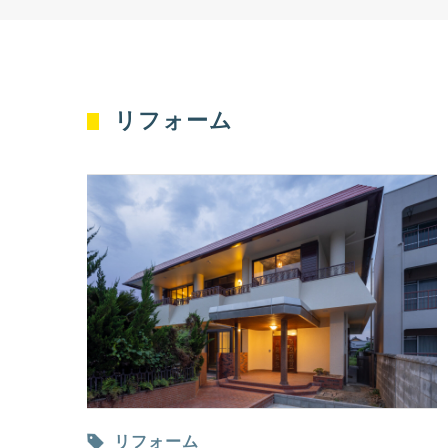
リフォーム
リフォーム