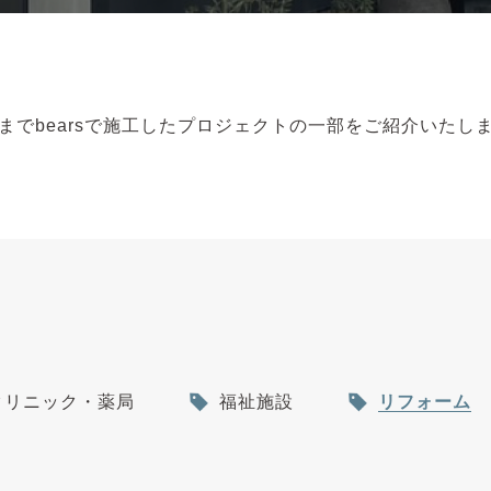
までbearsで施工したプロジェクトの一部をご紹介いたし
クリニック・薬局
福祉施設
リフォーム