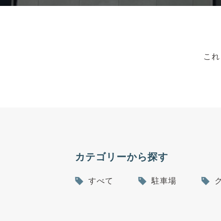
これ
カテゴリーから探す
すべて
駐車場