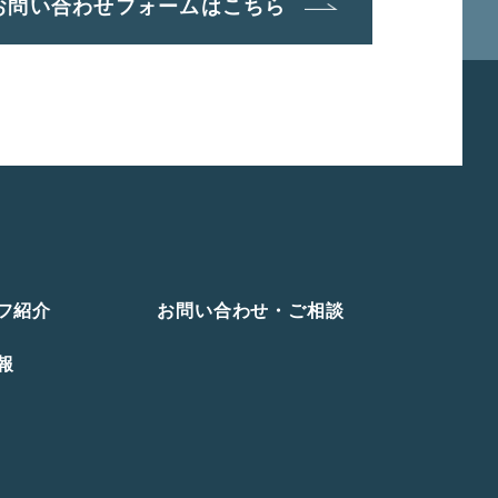
お問い合わせフォームはこちら
フ紹介
お問い合わせ・ご相談
報