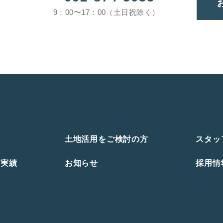
9：00〜17：00（土日祝除く）
土地活用をご検討の方
スタッ
ト実績
お知らせ
採用情